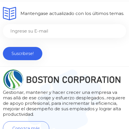
Mantengase actualizado con los últimos temas.
Gestionar, mantener y hacer crecer una empresa va
mas allá de ese coraje y esfuerzo desplegados...requiere
de apoyo profesional, para incrementar la eficiencia,
mejorar el desempeño de sus empleados y lograr alta
productividad.
Conozca más