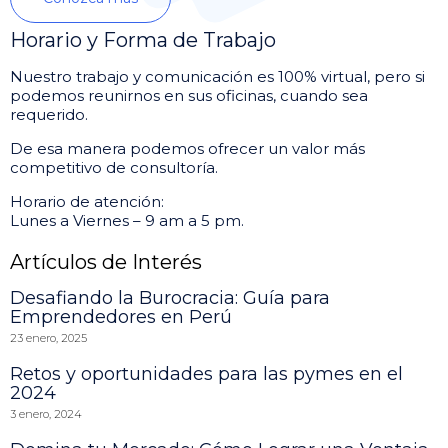
Horario y Forma de Trabajo
Nuestro trabajo y comunicación es 100% virtual, pero si
podemos reunirnos en sus oficinas, cuando sea
requerido.
De esa manera podemos ofrecer un valor más
competitivo de consultoría.
Horario de atención:
Lunes a Viernes – 9 am a 5 pm.
Artículos de Interés
Desafiando la Burocracia: Guía para
Emprendedores en Perú
23 enero, 2025
Retos y oportunidades para las pymes en el
2024
3 enero, 2024