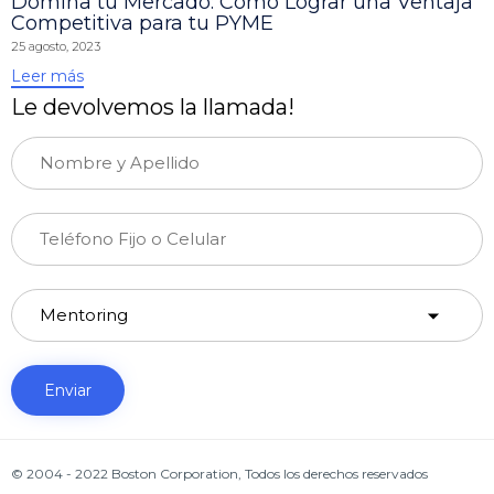
Domina tu Mercado: Cómo Lograr una Ventaja
Competitiva para tu PYME
25 agosto, 2023
Leer más
Le devolvemos la llamada!
© 2004 - 2022 Boston Corporation, Todos los derechos reservados