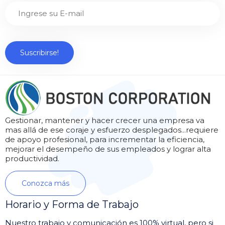
Gestionar, mantener y hacer crecer una empresa va
mas allá de ese coraje y esfuerzo desplegados...requiere
de apoyo profesional, para incrementar la eficiencia,
mejorar el desempeño de sus empleados y lograr alta
productividad.
Conozca más
Horario y Forma de Trabajo
Nuestro trabajo y comunicación es 100% virtual, pero si