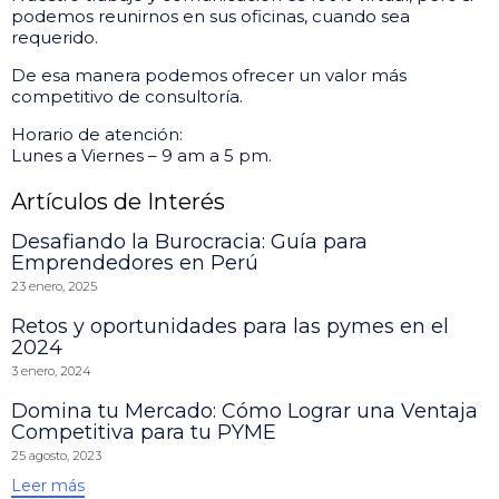
podemos reunirnos en sus oficinas, cuando sea
requerido.
De esa manera podemos ofrecer un valor más
competitivo de consultoría.
Horario de atención:
Lunes a Viernes – 9 am a 5 pm.
Artículos de Interés
Desafiando la Burocracia: Guía para
Emprendedores en Perú
23 enero, 2025
Retos y oportunidades para las pymes en el
2024
3 enero, 2024
Domina tu Mercado: Cómo Lograr una Ventaja
Competitiva para tu PYME
25 agosto, 2023
Leer más