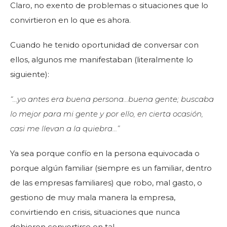
Claro, no exento de problemas o situaciones que lo
convirtieron en lo que es ahora.
Cuando he tenido oportunidad de conversar con
ellos, algunos me manifestaban (literalmente lo
siguiente):
“…yo antes era buena persona…buena gente; buscaba
lo mejor para mi gente y por ello, en cierta ocasión,
casi me llevan a la quiebra…”
Ya sea porque confío en la persona equivocada o
porque algún familiar (siempre es un familiar, dentro
de las empresas familiares) que robo, mal gasto, o
gestiono de muy mala manera la empresa,
convirtiendo en crisis, situaciones que nunca
debieron convertirse en tal.