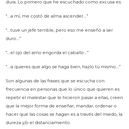
dura. Lo primero que he escuchado como excusa es:
“…a mí, me costó de alma ascender…”
“…tuve un jefe terrible, pero eso me enseñó a ser
duro…”
“…el ojo del amo engorda el caballo…”
“…si quieres que algo se haga bien, hazlo tú mismo…”
Son algunas de las frases que se escucha con
frecuencia en personas que lo único que quieren es
repetir el malestar que le hicieron pasar a ellas, creen
que la mejor forma de enseñar, mandar, ordenar o
hacer que las cosas se hagan es a través del miedo, la
dureza y/o el distanciamiento.