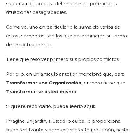
su personalidad para defenderse de potenciales
situaciones desagradables.
Como ve, uno en particular o la suma de varios de
estos elementos, son los que determinaron su forma
de ser actualmente.
Tiene que resolver primero sus propios conflictos.
Por ello, en un artículo anterior mencioné que, para
Transformar una Organización
, primero tiene que
Transformarse usted mismo
.
Si quiere recordarlo, puede leerlo aquí:
Imagine un jardín, si usted lo cuida, le proporciona
buen fertilizante y demuestra afecto (en Japón, hasta