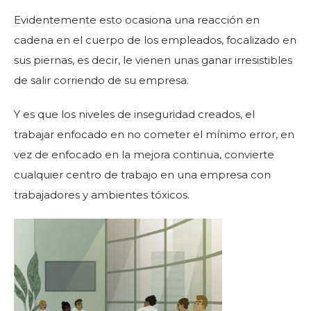
Evidentemente esto ocasiona una reacción en
cadena en el cuerpo de los empleados, focalizado en
sus piernas, es decir, le vienen unas ganar irresistibles
de salir corriendo de su empresa.
Y es que los niveles de inseguridad creados, el
trabajar enfocado en no cometer el mínimo error, en
vez de enfocado en la mejora continua, convierte
cualquier centro de trabajo en una empresa con
trabajadores y ambientes tóxicos.