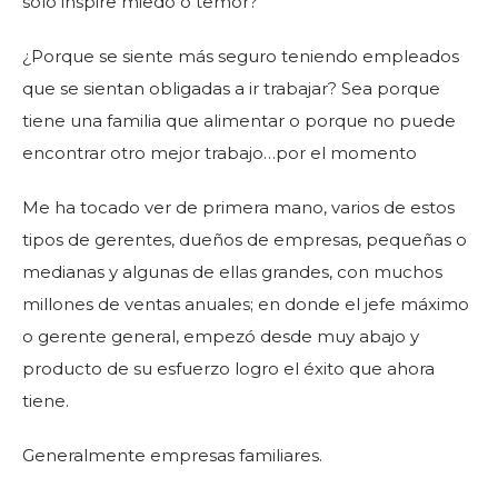
solo inspire miedo o temor?
¿Porque se siente más seguro teniendo empleados
que se sientan obligadas a ir trabajar? Sea porque
tiene una familia que alimentar o porque no puede
encontrar otro mejor trabajo…por el momento
Me ha tocado ver de primera mano, varios de estos
tipos de gerentes, dueños de empresas, pequeñas o
medianas y algunas de ellas grandes, con muchos
millones de ventas anuales; en donde el jefe máximo
o gerente general, empezó desde muy abajo y
producto de su esfuerzo logro el éxito que ahora
tiene.
Generalmente empresas familiares.