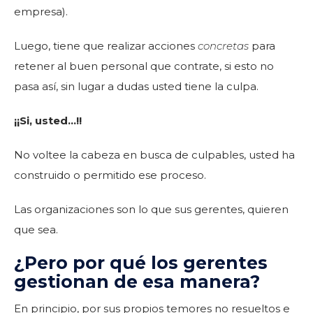
empresa).
Luego, tiene que realizar acciones
concretas
para
retener al buen personal que contrate, si esto no
pasa así, sin lugar a dudas usted tiene la culpa.
¡¡Si, usted…!!
No voltee la cabeza en busca de culpables, usted ha
construido o permitido ese proceso.
Las organizaciones son lo que sus gerentes, quieren
que sea.
¿Pero por qué los gerentes
gestionan de esa manera?
En principio, por sus propios temores no resueltos e