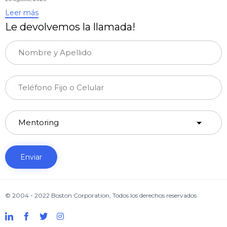
Leer más
Le devolvemos la llamada!
© 2004 - 2022 Boston Corporation, Todos los derechos reservados