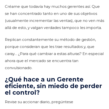
Créame que todavía hay muchos gerentes así. Que
se han concentrado tanto en uno de sus objetivos
(usualmente incrementar las ventas), que no ven más
allá de esto, y valgan verdades tampoco les importa.
Replican constantemente su método de gestión,
porque consideran que les trae resultados y, que
caray… ¿Para qué cambiar a estas alturas? En especial
ahora que el mercado se encuentra tan
convulsionado.
¿Qué hace a un Gerente
eficiente, sin miedo de perder
el control?
Revise su accionar diario, pregúntese