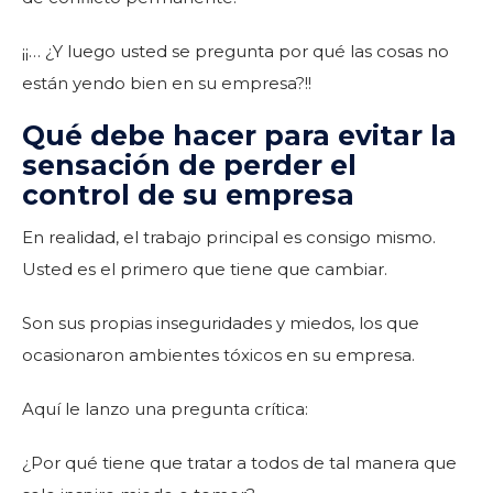
¡¡… ¿Y luego usted se pregunta por qué las cosas no
están yendo bien en su empresa?!!
Qué debe hacer para evitar la
sensación de perder el
control de su empresa
En realidad, el trabajo principal es consigo mismo.
Usted es el primero que tiene que cambiar.
Son sus propias inseguridades y miedos, los que
ocasionaron ambientes tóxicos en su empresa.
Aquí le lanzo una pregunta crítica:
¿Por qué tiene que tratar a todos de tal manera que