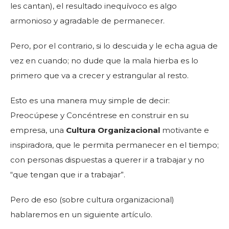
les cantan), el resultado inequívoco es algo
armonioso y agradable de permanecer.
Pero, por el contrario, si lo descuida y le echa agua de
vez en cuando; no dude que la mala hierba es lo
primero que va a crecer y estrangular al resto.
Esto es una manera muy simple de decir:
Preocúpese y Concéntrese en construir en su
empresa, una
Cultura Organizacional
motivante e
inspiradora, que le permita permanecer en el tiempo;
con personas dispuestas a querer ir a trabajar y no
“que tengan que ir a trabajar”.
Pero de eso (sobre cultura organizacional)
hablaremos en un siguiente artículo.