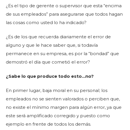
¿Es el tipo de gerente o supervisor que esta “encima
de sus empleados” para asegurarse que todos hagan
las cosas como usted lo ha indicado?
¿Es de los que recuerda diariamente el error de
alguno y que le hace saber que, si todavía
permanece en su empresa, es por la “bondad” que
demostró el día que cometió el error?
¿Sabe lo que produce todo esto…no?
En primer lugar, baja moral en su personal; los
empleados no se sienten valorados o perciben que,
no existe el mínimo margen para algún error, ya que
este será amplificado corregido y puesto como
ejemplo en frente de todos los demás.