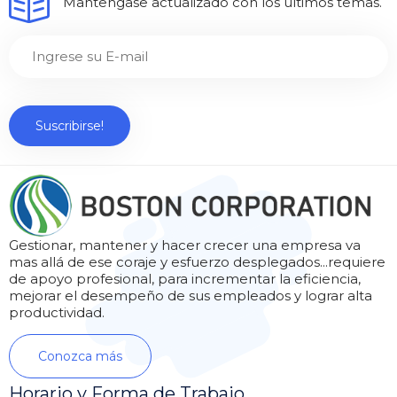
Mantengase actualizado con los últimos temas.
Gestionar, mantener y hacer crecer una empresa va
mas allá de ese coraje y esfuerzo desplegados...requiere
de apoyo profesional, para incrementar la eficiencia,
mejorar el desempeño de sus empleados y lograr alta
productividad.
Conozca más
Horario y Forma de Trabajo