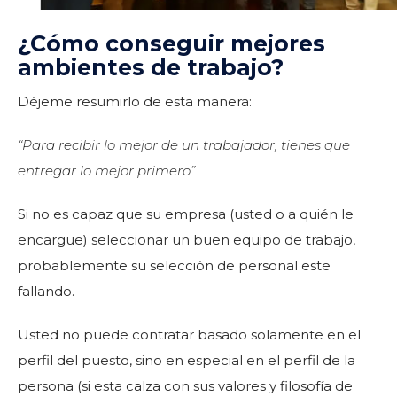
¿Cómo conseguir mejores
ambientes de trabajo?
Déjeme resumirlo de esta manera:
“Para recibir lo mejor de un trabajador, tienes que
entregar lo mejor primero”
Si no es capaz que su empresa (usted o a quién le
encargue) seleccionar un buen equipo de trabajo,
probablemente su selección de personal este
fallando.
Usted no puede contratar basado solamente en el
perfil del puesto, sino en especial en el perfil de la
persona (si esta calza con sus valores y filosofía de