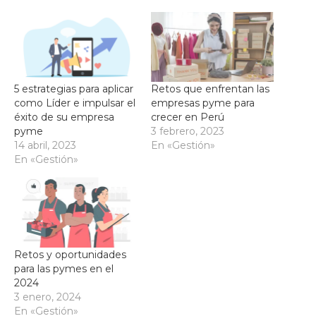
5 estrategias para aplicar
Retos que enfrentan las
como Líder e impulsar el
empresas pyme para
éxito de su empresa
crecer en Perú
pyme
3 febrero, 2023
14 abril, 2023
En «Gestión»
En «Gestión»
Retos y oportunidades
para las pymes en el
2024
3 enero, 2024
En «Gestión»