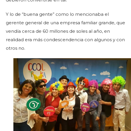
Y lo de “buena gente” como lo mencionaba el
gerente general de una empresa familiar grande, que
vendía cerca de 60 millones de soles al año, en
realidad era más condescendencia con algunos y con
otros no.