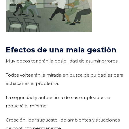
Efectos de una mala gestión
Muy pocos tendrán la posibilidad de asumir errores.
Todos voltearán la mirada en busca de culpables para
achacarles el problema.
La seguridad y autoestima de sus empleados se
reducirá al mínimo.
Creación -por supuesto- de ambientes y situaciones
de conflicto permanente.