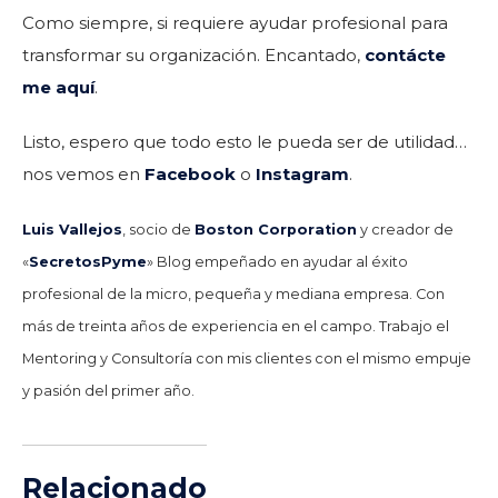
Como siempre, si requiere ayudar profesional para
transformar su organización. Encantado,
contácte
me aquí
.
Listo, espero que todo esto le pueda ser de utilidad…
nos vemos en
Facebook
o
Instagram
.
Luis Vallejos
, socio de
Boston Corporation
y creador de
«
SecretosPyme
» Blog empeñado en ayudar al éxito
profesional de la micro, pequeña y mediana empresa. Con
más de treinta años de experiencia en el campo. Trabajo el
Mentoring y Consultoría con mis clientes con el mismo empuje
y pasión del primer año.
Relacionado