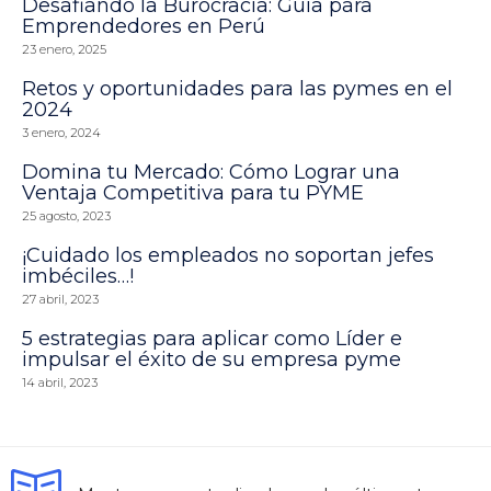
Desafiando la Burocracia: Guía para
Emprendedores en Perú
23 enero, 2025
Retos y oportunidades para las pymes en el
2024
3 enero, 2024
Domina tu Mercado: Cómo Lograr una
Ventaja Competitiva para tu PYME
25 agosto, 2023
¡Cuidado los empleados no soportan jefes
imbéciles…!
27 abril, 2023
5 estrategias para aplicar como Líder e
impulsar el éxito de su empresa pyme
14 abril, 2023