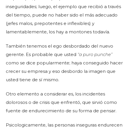
inseguridades; luego, el ejemplo que recibió a través
del tiempo, puede no haber sido el más adecuado
(jefes malos, prepotentes e inflexibles) y
lamentablemente, los hay a montones todavía.
También tenemos el ego desbordado del nuevo
gerente. Es probable que usted
“a puro punche”
como se dice popularmente; haya conseguido hacer
crecer su empresa y eso desbordo la imagen que
usted tiene de sí mismo.
Otro elemento a considerar es, los incidentes
dolorosos o de crisis que enfrentó, que sirvió como
fuente de endurecimiento de su forma de pensar.
Psicologicamente, las personas inseguras endurecen