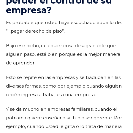
perder el control de su
empresa?
Es probable que usted haya escuchado aquello de:
“…pagar derecho de piso”.
Bajo ese dicho, cualquier cosa desagradable que
alguien paso, está bien porque es la mejor manera
de aprender.
Esto se repite en las empresas y se traducen en las
diversas formas, como por ejemplo cuando alguien
recién ingresa a trabajar a una empresa.
Y se da mucho en empresas familiares, cuando el
patriarca quiere enseñar a su hijo a ser gerente. Por
ejemplo, cuando usted le grita o lo trata de manera