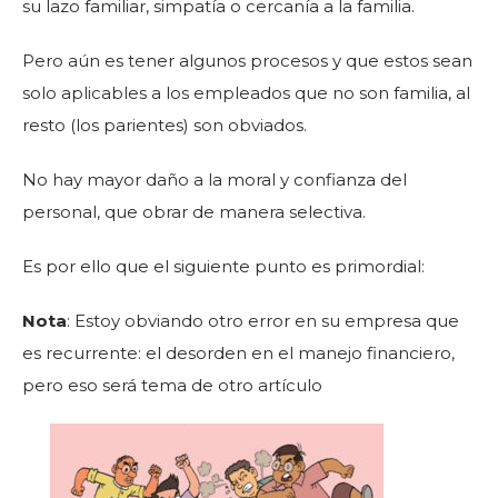
su lazo familiar, simpatía o cercanía a la familia.
Pero aún es tener algunos procesos y que estos sean
solo aplicables a los empleados que no son familia, al
resto (los parientes) son obviados.
No hay mayor daño a la moral y confianza del
personal, que obrar de manera selectiva.
Es por ello que el siguiente punto es primordial:
Nota
: Estoy obviando otro error en su empresa que
es recurrente: el desorden en el manejo financiero,
pero eso será tema de otro artículo