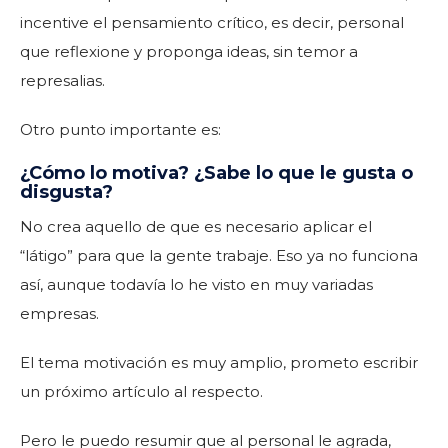
incentive el pensamiento crítico, es decir, personal
que reflexione y proponga ideas, sin temor a
represalias.
Otro punto importante es:
¿Cómo lo motiva? ¿Sabe lo que le gusta o
disgusta?
No crea aquello de que es necesario aplicar el
“látigo” para que la gente trabaje. Eso ya no funciona
así, aunque todavía lo he visto en muy variadas
empresas.
El tema motivación es muy amplio, prometo escribir
un próximo artículo al respecto.
Pero le puedo resumir que al personal le agrada,