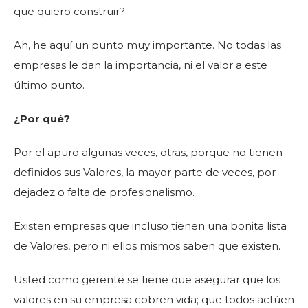
que quiero construir?
Ah, he aquí un punto muy importante. No todas las
empresas le dan la importancia, ni el valor a este
último punto.
¿Por qué?
Por el apuro algunas veces, otras, porque no tienen
definidos sus Valores, la mayor parte de veces, por
dejadez o falta de profesionalismo.
Existen empresas que incluso tienen una bonita lista
de Valores, pero ni ellos mismos saben que existen.
Usted como gerente se tiene que asegurar que los
valores en su empresa cobren vida; que todos actúen