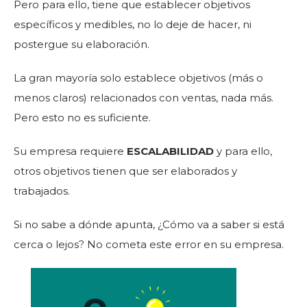
Pero para ello, tiene que establecer objetivos
específicos y medibles, no lo deje de hacer, ni
postergue su elaboración.
La gran mayoría solo establece objetivos (más o
menos claros) relacionados con ventas, nada más.
Pero esto no es suficiente.
Su empresa requiere
ESCALABILIDAD
y para ello,
otros objetivos tienen que ser elaborados y
trabajados.
Si no sabe a dónde apunta, ¿Cómo va a saber si está
cerca o lejos? No cometa este error en su empresa.