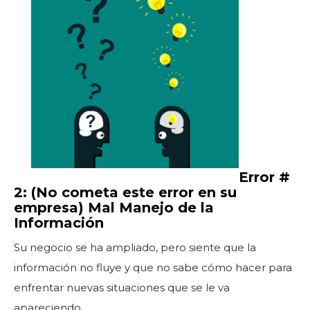
Error #
2: (No cometa este error en su
empresa) Mal Manejo de la
Información
Su negocio se ha ampliado, pero siente que la
información no fluye y que no sabe cómo hacer para
enfrentar nuevas situaciones que se le va
apareciendo.