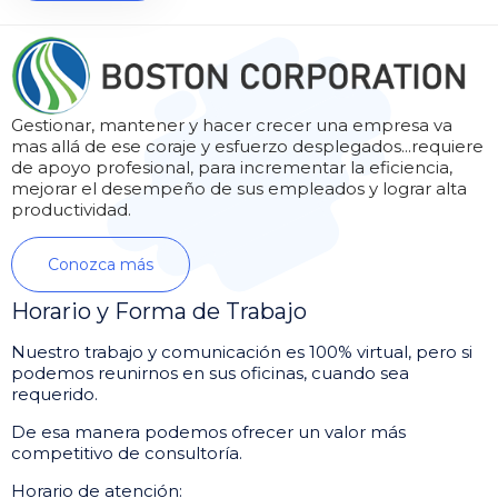
Gestionar, mantener y hacer crecer una empresa va
mas allá de ese coraje y esfuerzo desplegados...requiere
de apoyo profesional, para incrementar la eficiencia,
mejorar el desempeño de sus empleados y lograr alta
productividad.
Conozca más
Horario y Forma de Trabajo
Nuestro trabajo y comunicación es 100% virtual, pero si
podemos reunirnos en sus oficinas, cuando sea
requerido.
De esa manera podemos ofrecer un valor más
competitivo de consultoría.
Horario de atención: