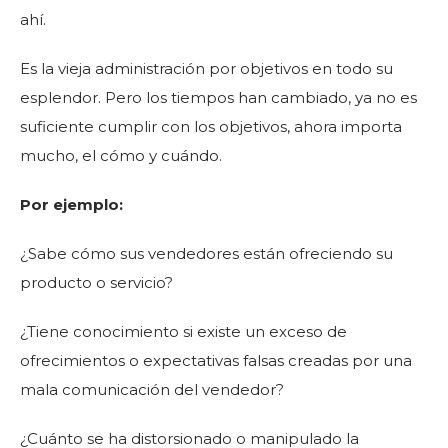
ahí.
Es la vieja administración por objetivos en todo su
esplendor. Pero los tiempos han cambiado, ya no es
suficiente cumplir con los objetivos, ahora importa
mucho, el cómo y cuándo.
Por ejemplo:
¿Sabe cómo sus vendedores están ofreciendo su
producto o servicio?
¿Tiene conocimiento si existe un exceso de
ofrecimientos o expectativas falsas creadas por una
mala comunicación del vendedor?
¿Cuánto se ha distorsionado o manipulado la