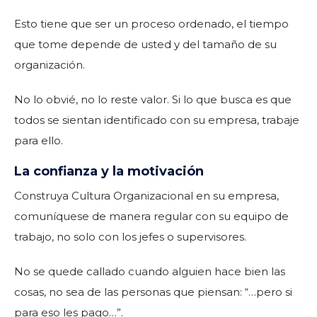
Esto tiene que ser un proceso ordenado, el tiempo
que tome depende de usted y del tamaño de su
organización.
No lo obvié, no lo reste valor. Si lo que busca es que
todos se sientan identificado con su empresa, trabaje
para ello.
La confianza y la motivación
Construya Cultura Organizacional en su empresa,
comuníquese de manera regular con su equipo de
trabajo, no solo con los jefes o supervisores.
No se quede callado cuando alguien hace bien las
cosas, no sea de las personas que piensan: “…pero si
para eso les pago…”.