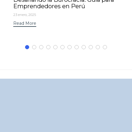
Emprendedores en Perú
23 enero, 2025
Read More