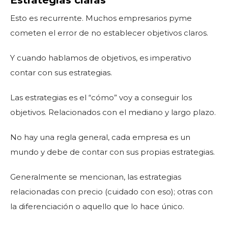
Esto es recurrente. Muchos empresarios pyme
cometen el error de no establecer objetivos claros.
Y cuando hablamos de objetivos, es imperativo
contar con sus estrategias.
Las estrategias es el “cómo” voy a conseguir los
objetivos. Relacionados con el mediano y largo plazo.
No hay una regla general, cada empresa es un
mundo y debe de contar con sus propias estrategias.
Generalmente se mencionan, las estrategias
relacionadas con precio (cuidado con eso); otras con
la diferenciación o aquello que lo hace único.