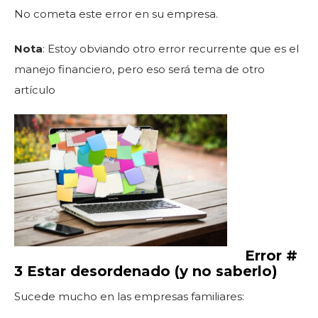
No cometa este error en su empresa.
Nota
: Estoy obviando otro error recurrente que es el
manejo financiero, pero eso será tema de otro
artículo
Error #
3 Estar desordenado (y no saberlo)
Sucede mucho en las empresas familiares: