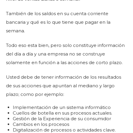
También de los saldos en su cuenta corriente
bancaria y qué es lo que tiene que pagar en la
semana.
Todo eso esta bien, pero solo constituye información
del día a día y una empresa no se construye
solamente en función a las acciones de corto plazo.
Usted debe de tener información de los resultados
de sus acciones que apuntan al mediano y largo
plazo; como por ejemplo:
Implementación de un sistema informático
Cuellos de botella en sus procesos actuales.
Gestión de la Experiencia de su consumidor
Cambios en los procesos
Digitalización de procesos o actividades clave.