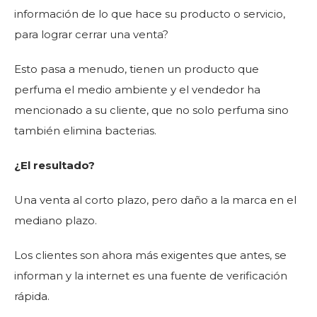
información de lo que hace su producto o servicio,
para lograr cerrar una venta?
Esto pasa a menudo, tienen un producto que
perfuma el medio ambiente y el vendedor ha
mencionado a su cliente, que no solo perfuma sino
también elimina bacterias.
¿El resultado?
Una venta al corto plazo, pero daño a la marca en el
mediano plazo.
Los clientes son ahora más exigentes que antes, se
informan y la internet es una fuente de verificación
rápida.