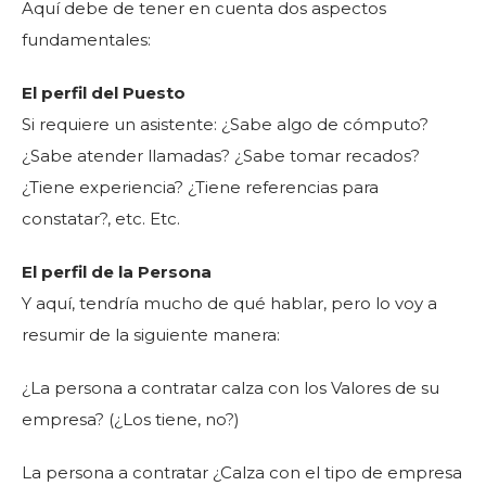
Aquí debe de tener en cuenta dos aspectos
fundamentales:
El perfil del Puesto
Si requiere un asistente: ¿Sabe algo de cómputo?
¿Sabe atender llamadas? ¿Sabe tomar recados?
¿Tiene experiencia? ¿Tiene referencias para
constatar?, etc. Etc.
El perfil de la Persona
Y aquí, tendría mucho de qué hablar, pero lo voy a
resumir de la siguiente manera:
¿La persona a contratar calza con los Valores de su
empresa? (¿Los tiene, no?)
La persona a contratar ¿Calza con el tipo de empresa