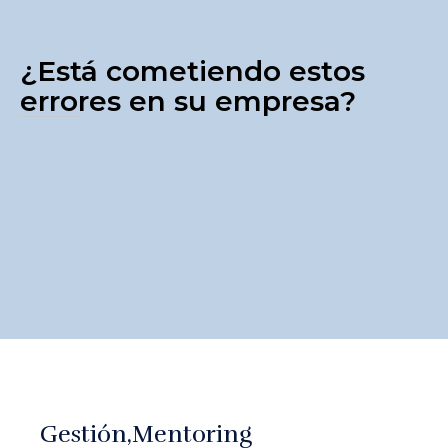
¿Está cometiendo estos
errores en su empresa?
Gestión
Mentoring