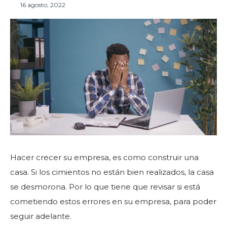
16 agosto, 2022
Hacer crecer su empresa, es como construir una
casa. Si los cimientos no están bien realizados, la casa
se desmorona. Por lo que tiene que revisar si está
cometiendo estos errores en su empresa, para poder
seguir adelante.