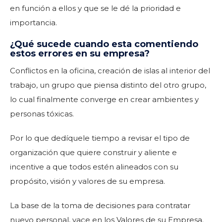
en función a ellos y que se le dé la prioridad e
importancia.
¿Qué sucede cuando esta comentiendo
estos errores en su empresa?
Conflictos en la oficina, creación de islas al interior del
trabajo, un grupo que piensa distinto del otro grupo,
lo cual finalmente converge en crear ambientes y
personas tóxicas.
Por lo que dedíquele tiempo a revisar el tipo de
organización que quiere construir y aliente e
incentive a que todos estén alineados con su
propósito, visión y valores de su empresa.
La base de la toma de decisiones para contratar
nuevo personal, yace en los Valores de su Empresa.