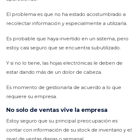
El problema es que no ha estado acostumbrado a
recolectar información y especialmente a utilizarla.
Es probable que haya invertido en un sistema, pero
estoy casi seguro que se encuentra subutilizado.
Y si no lo tiene, las hojas electrónicas le deben de
estar dando más de un dolor de cabeza.
Es momento de gestionarla de acuerdo a lo que
requiere su empresa.
No solo de ventas vive la empresa
Estoy seguro que su principal preocupación es
contar con información de su stock de inventario y el
nivel de ventas diarias o semanal.