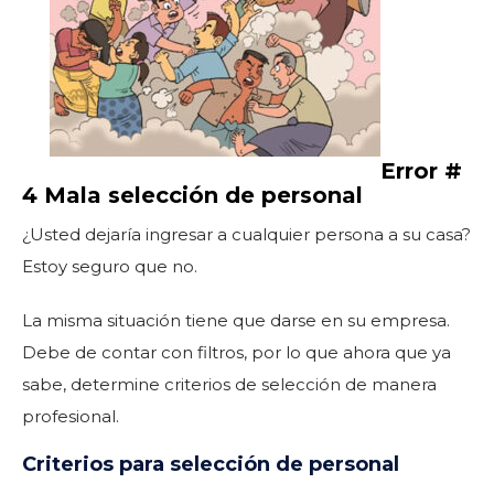
Error #
4 Mala selección de personal
¿Usted dejaría ingresar a cualquier persona a su casa?
Estoy seguro que no.
La misma situación tiene que darse en su empresa.
Debe de contar con filtros, por lo que ahora que ya
sabe, determine criterios de selección de manera
profesional.
Criterios para selección de personal