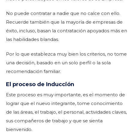
No puede contratar a nadie que no calce con ello.
Recuerde también que la mayoría de empresas de
éxito, incluso, basan la contratación apoyados más en
las habilidades blandas.
Por lo que establezca muy bien los criterios, no tome
una decisión, basado en un solo perfil o la sola
recomendación familiar.
El proceso de Inducción
Este proceso es muy importante, es el momento de
lograr que el nuevo integrante, tome conocimiento
de las áreas, el trabajo, el personal, actividades claves,
sus compañeros de trabajo y que se sienta
bienvenido.