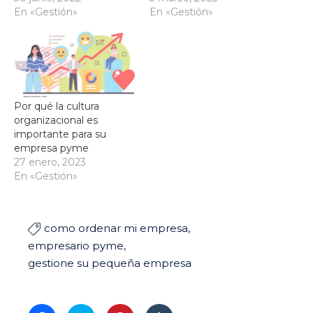
En «Gestión»
En «Gestión»
Por qué la cultura
organizacional es
importante para su
empresa pyme
27 enero, 2023
En «Gestión»
como ordenar mi empresa

empresario pyme
gestione su pequeña empresa