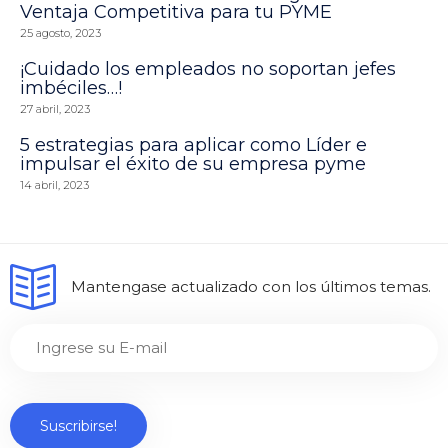
Ventaja Competitiva para tu PYME
25 agosto, 2023
¡Cuidado los empleados no soportan jefes
imbéciles…!
27 abril, 2023
5 estrategias para aplicar como Líder e
impulsar el éxito de su empresa pyme
14 abril, 2023
Mantengase actualizado con los últimos temas.