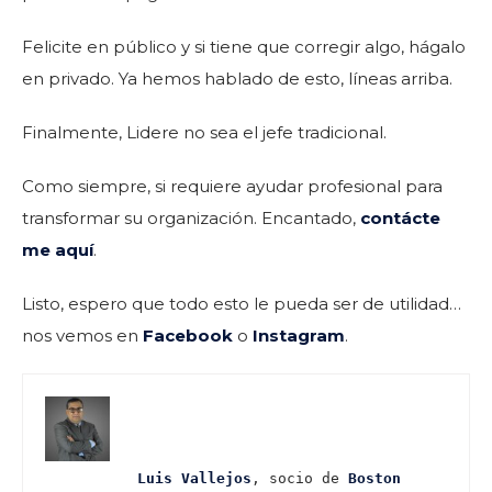
Felicite en público y si tiene que corregir algo, hágalo
en privado. Ya hemos hablado de esto, líneas arriba.
Finalmente, Lidere no sea el jefe tradicional.
Como siempre, si requiere ayudar profesional para
transformar su organización. Encantado,
contácte
me aquí
.
Listo, espero que todo esto le pueda ser de utilidad…
nos vemos en
Facebook
o
Instagram
.
Luis Vallejos
, socio de 
Boston 