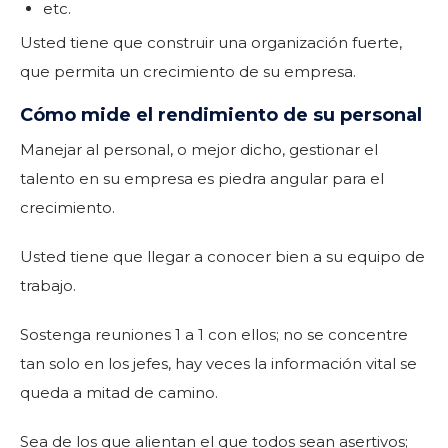
etc.
Usted tiene que construir una organización fuerte,
que permita un crecimiento de su empresa.
Cómo mide el rendimiento de su personal
Manejar al personal, o mejor dicho, gestionar el
talento en su empresa es piedra angular para el
crecimiento.
Usted tiene que llegar a conocer bien a su equipo de
trabajo.
Sostenga reuniones 1 a 1 con ellos; no se concentre
tan solo en los jefes, hay veces la información vital se
queda a mitad de camino.
Sea de los que alientan el que todos sean asertivos;