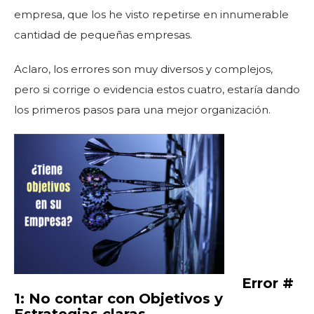
empresa, que los he visto repetirse en innumerable
cantidad de pequeñas empresas.
Aclaro, los errores son muy diversos y complejos,
pero si corrige o evidencia estos cuatro, estaría dando
los primeros pasos para una mejor organización.
Error #
1: No contar con Objetivos y
Estrategias claras