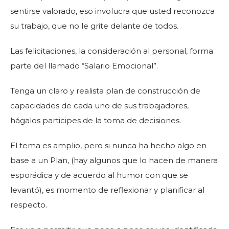
sentirse valorado, eso involucra que usted reconozca
su trabajo, que no le grite delante de todos.
Las felicitaciones, la consideración al personal, forma
parte del llamado “Salario Emocional”.
Tenga un claro y realista plan de construcción de
capacidades de cada uno de sus trabajadores,
hágalos participes de la toma de decisiones.
El tema es amplio, pero si nunca ha hecho algo en
base a un Plan, (hay algunos que lo hacen de manera
esporádica y de acuerdo al humor con que se
levantó), es momento de reflexionar y planificar al
respecto.