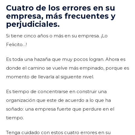
Cuatro de los errores en su
empresa, más frecuentes y
perjudiciales.
Si tiene cinco años o más en su empresa. ¡Lo
Felicito…!
Es toda una hazaña que muy pocos logran. Ahora es
donde el camino se vuelve más empinado, porque es
momento de llevarla al siguiente nivel.
Es tiempo de concentrarse en construir una
organización que este de acuerdo a lo que ha
soñado: una empresa fuerte que perdure en el
tiempo.
Tenga cuidado con estos cuatro errores en su