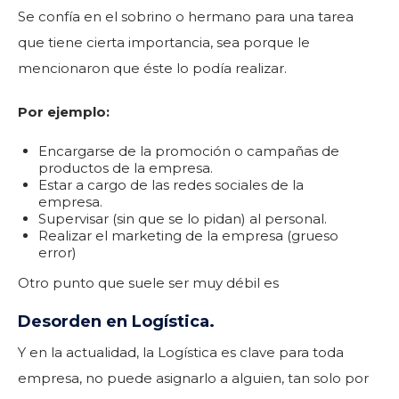
Se confía en el sobrino o hermano para una tarea
que tiene cierta importancia, sea porque le
mencionaron que éste lo podía realizar.
Por ejemplo:
Encargarse de la promoción o campañas de
productos de la empresa.
Estar a cargo de las redes sociales de la
empresa.
Supervisar (sin que se lo pidan) al personal.
Realizar el marketing de la empresa (grueso
error)
Otro punto que suele ser muy débil es
Desorden en Logística.
Y en la actualidad, la Logística es clave para toda
empresa, no puede asignarlo a alguien, tan solo por